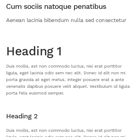
Cum sociis natoque penatibus
Aenean lacinia bibendum nulla sed consectetur
Heading 1
Duis mollis, est non commodo luctus, nisi erat porttitor
ligula, eget lacinia odio sem nec elit. Donec id elit non mi
porta gravida at eget metus. Integer posuere erat a ante
venenatis dapibus posuere velit aliquet. Vestibulum id ligula
porta felis euismod semper.
Heading 2
Duis mollis, est non commodo luctus, nisi erat porttitor