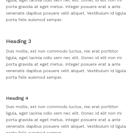
ligula, eget lacinia odio sem nec elit. Donec id elit non mi
porta gravida at eget metus. Integer posuere erat a ante
venenatis dapibus posuere velit aliquet. Vestibulum id ligula
porta felis euismod semper.
Heading 3
Duis mollis, est non commodo luctus, nisi erat porttitor
ligula, eget lacinia odio sem nec elit. Donec id elit non mi
porta gravida at eget metus. Integer posuere erat a ante
venenatis dapibus posuere velit aliquet. Vestibulum id ligula
porta felis euismod semper.
Heading 4
Duis mollis, est non commodo luctus, nisi erat porttitor
ligula, eget lacinia odio sem nec elit. Donec id elit non mi
porta gravida at eget metus. Integer posuere erat a ante
venenatis dapibus posuere velit aliquet. Vestibulum id ligula
porta felis euismod semper.