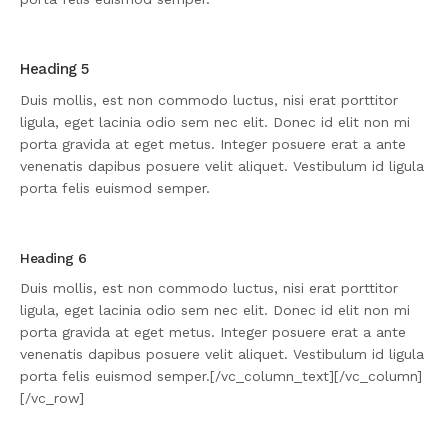
Heading 5
Duis mollis, est non commodo luctus, nisi erat porttitor
ligula, eget lacinia odio sem nec elit. Donec id elit non mi
porta gravida at eget metus. Integer posuere erat a ante
venenatis dapibus posuere velit aliquet. Vestibulum id ligula
porta felis euismod semper.
Heading 6
Duis mollis, est non commodo luctus, nisi erat porttitor
ligula, eget lacinia odio sem nec elit. Donec id elit non mi
porta gravida at eget metus. Integer posuere erat a ante
venenatis dapibus posuere velit aliquet. Vestibulum id ligula
porta felis euismod semper.[/vc_column_text][/vc_column]
[/vc_row]